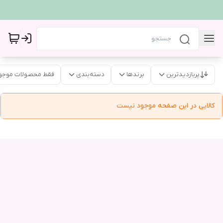
پربازدیدترین
برندها
دسته‌بندی
فقط محصولات موجو
کالایی در این صفحه موجود نیست