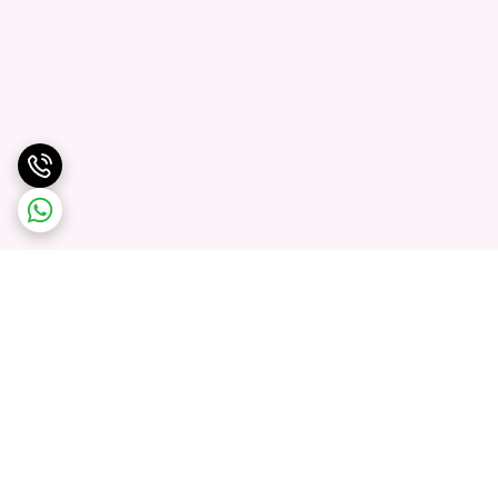
برگشت به بالا