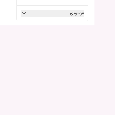
موجودی