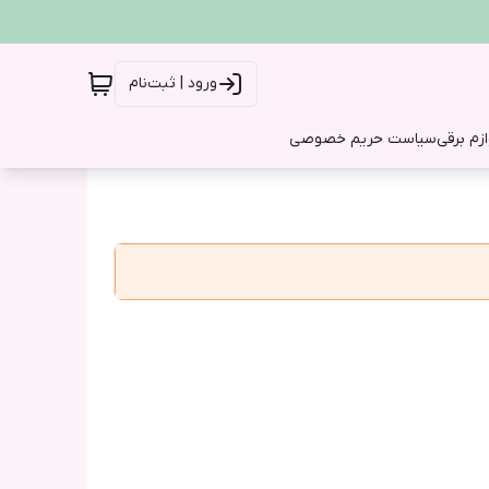
ورود | ثبت‌نام
ازم برقی
سیاست حریم خصوصی