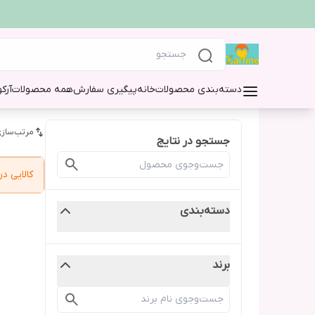
دسته‌بندی محصولات
خانه
پیگیری سفارش
همه محصولات
آرک
مرتب‌سازی
جستجو در نتایج
کالایی 
دسته‌بندی
برند