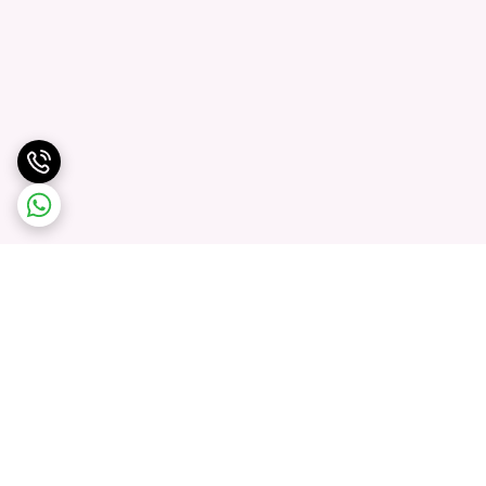
برگشت به بالا