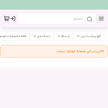
پربازدیدترین
برندها
دسته‌بندی
فقط محصولات موجو
کالایی در این صفحه موجود نیست