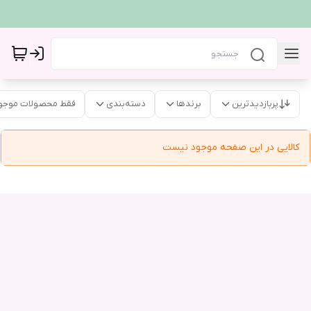
پربازدیدترین
برندها
دسته‌بندی
فقط محصولات موجو
کالایی در این صفحه موجود نیست