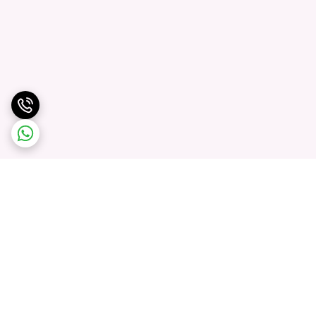
برگشت به بالا