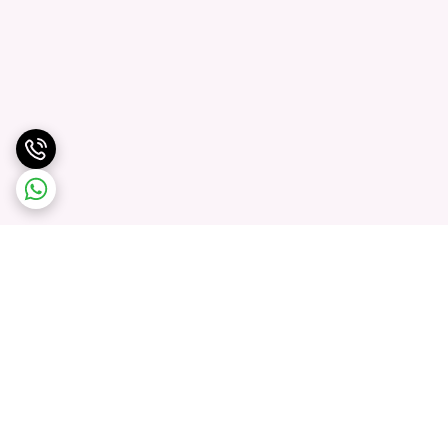
برگشت به بالا