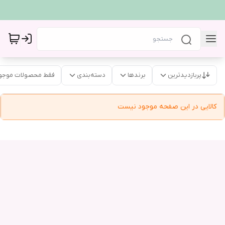
پربازدیدترین
برندها
دسته‌بندی
فقط محصولات موجو
کالایی در این صفحه موجود نیست