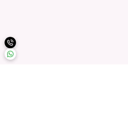
برگشت به بالا