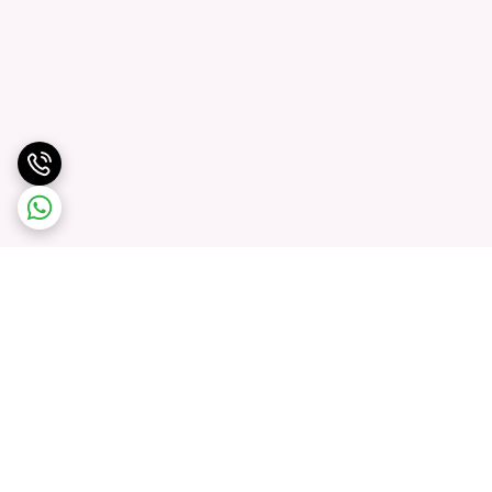
برگشت به بالا