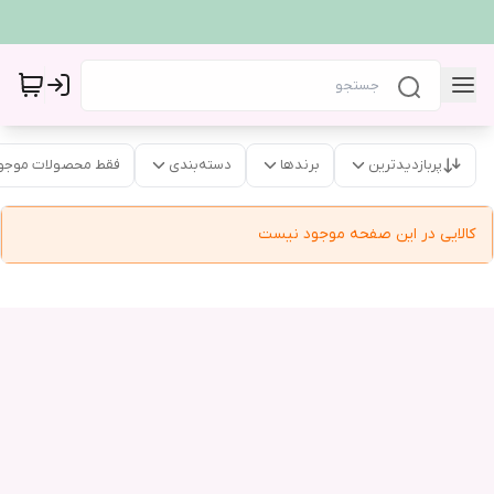
پربازدیدترین
برندها
دسته‌بندی
فقط محصولات موجو
کالایی در این صفحه موجود نیست