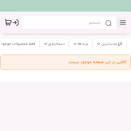
جدیدترین
برندها
دسته‌بندی
فقط محصولات موجود
کالایی در این صفحه موجود نیست