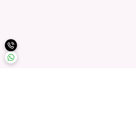
برگشت به بالا