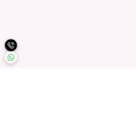
برگشت به بالا