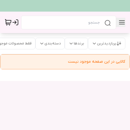
پربازدیدترین
برندها
دسته‌بندی
فقط محصولات موجو
کالایی در این صفحه موجود نیست