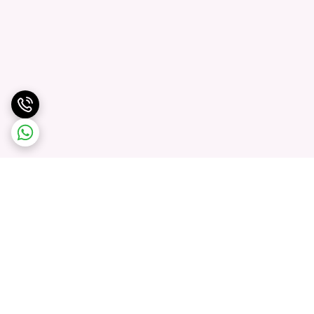
برگشت به بالا