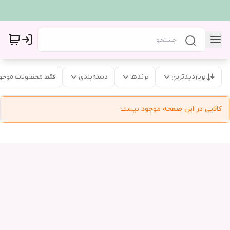
پربازدیدترین
برندها
دسته‌بندی
فقط محصولات موجو
کالایی در این صفحه موجود نیست