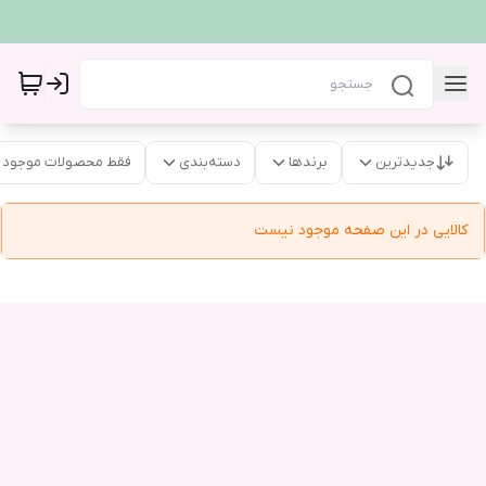
جدیدترین
برندها
دسته‌بندی
فقط محصولات موجود
کالایی در این صفحه موجود نیست