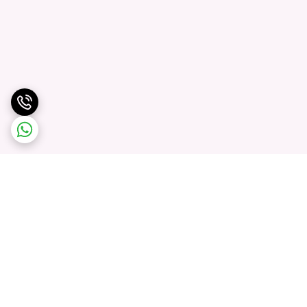
برگشت به بالا