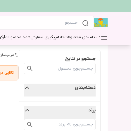
دسته‌بندی محصولات
خانه
پیگیری سفارش
همه محصولات
آرک
مرتب‌سازی
جستجو در نتایج
کالایی 
دسته‌بندی
برند