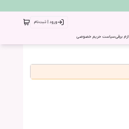
ورود | ثبت‌نام
ازم برقی
سیاست حریم خصوصی