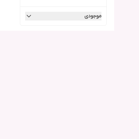
موجودی