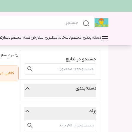
دسته‌بندی محصولات
خانه
پیگیری سفارش
همه محصولات
آرک
مرتب‌سازی
جستجو در نتایج
کالایی 
دسته‌بندی
برند