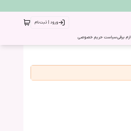
ورود | ثبت‌نام
ازم برقی
سیاست حریم خصوصی