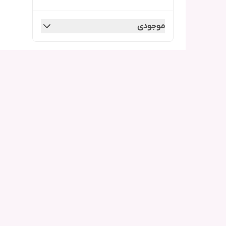
موجودی