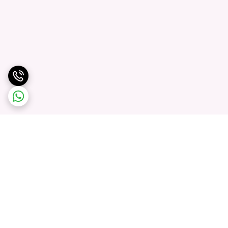
برگشت به بالا