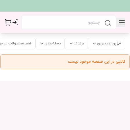
پربازدیدترین
برندها
دسته‌بندی
فقط محصولات موجو
کالایی در این صفحه موجود نیست