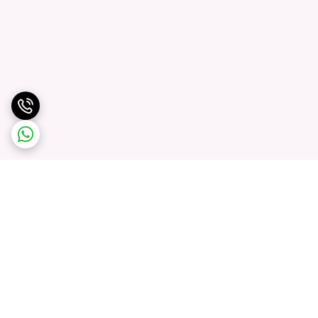
برگشت به بالا