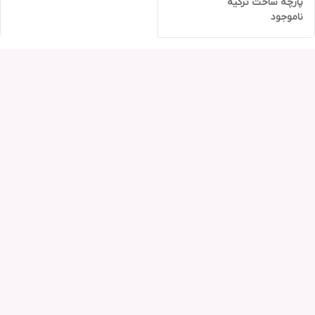
پارچه ساخت ترکیه
ناموجود