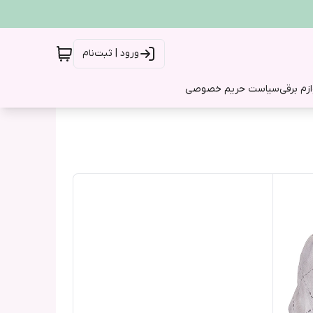
ورود | ثبت‌نام
ازم برقی
سیاست حریم خصوصی