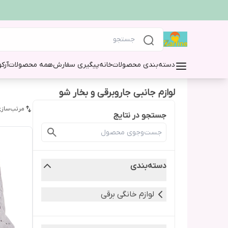
دسته‌بندی محصولات
خانه
پیگیری سفارش
همه محصولات
آرک
لوازم جانبی جاروبرقی و بخار شو
مرتب‌سازی
جستجو در نتایج
دسته‌بندی
لوازم خانگی برقی