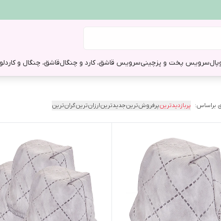
وپال
سرویس پخت و پز
چینی
سرویس قاشق، کارد و چنگال
قاشق، چنگال و کارد
لو
 براساس:
پربازدیدترین
پرفروش‌ترین
جدیدترین
ارزان‌ترین
گران‌ترین