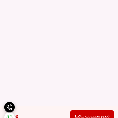
دیدن محصولات مرتبط
ناموجود