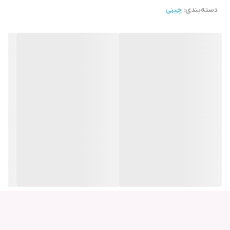
دسته‌بندی
:
چینی