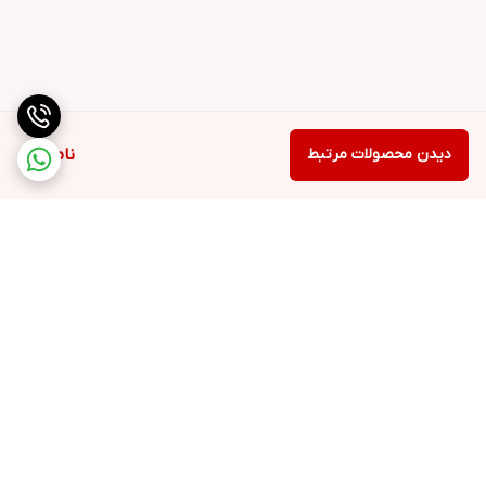
دیدن محصولات مرتبط
ناموجود
برگشت به بالا