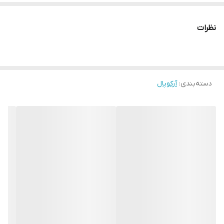
نظرات
دسته‌بندی
:
آرکوپال