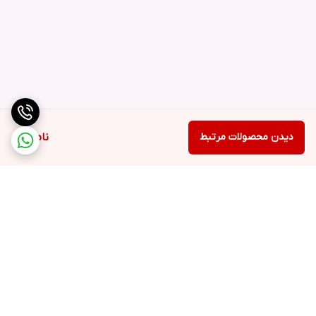
دیدن محصولات مرتبط
ناموجود
برگشت به بالا