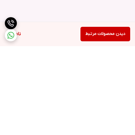
دیدن محصولات مرتبط
ناموجود
برگشت به بالا