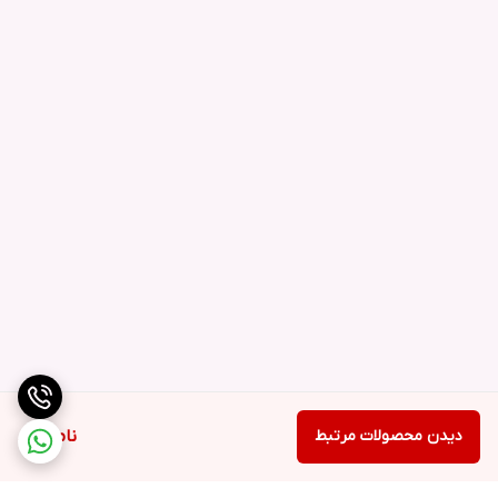
دیدن محصولات مرتبط
ناموجود