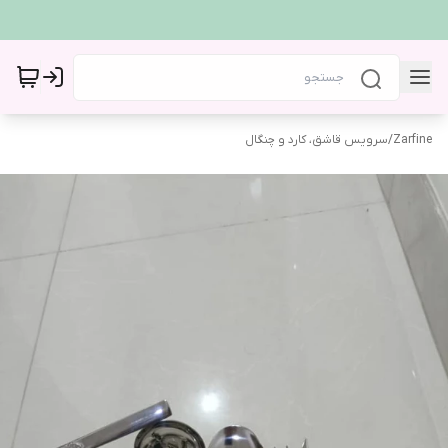
Zarfine
/
سرویس قاشق، کارد و چنگال