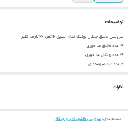
توضیحات
سرویس قاشق چنگال یونیک تمام استیل 24نفره 144پارچه نگیر
۲۴ عدد قاشق غذاخوری
۲۴ عدد چنگال غذاخوری
۱۲ عدد کارد میوه‌خوری
۱۲ عدد چنگال میوه‌خوری
۱۲ عدد قاشق مرباخوری
نظرات
۱۲ عدد قاشق شربت‌خوری
۱۲ عدد قاشق چایی‌خوری
۱۲ عدد قاشق بستنی‌خوری
۶ عدد قاشق سوپ‌خوری
دسته‌بندی
:
سرویس قاشق، کارد و چنگال