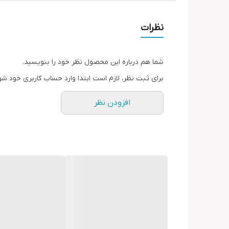
نظرات
شما هم درباره این محصول نظر خود را بنویسید.
برای ثبت نظر، لازم است ابتدا وارد حساب کاربری خود شو
افزودن نظر