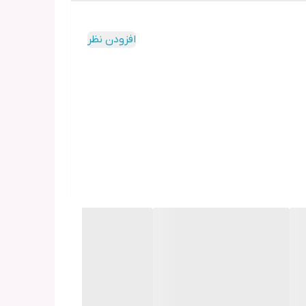
افزودن نظر