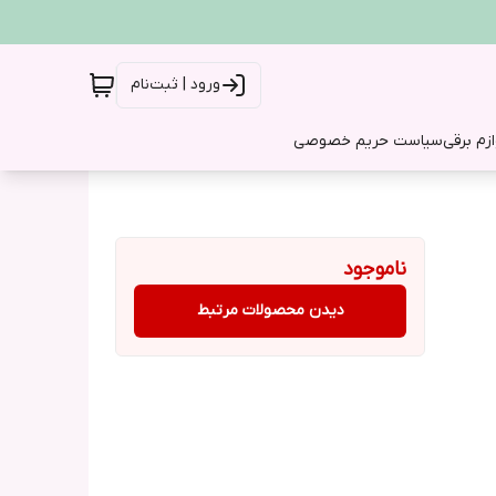
ورود | ثبت‌نام
ازم برقی
سیاست حریم خصوصی
ناموجود
دیدن محصولات مرتبط