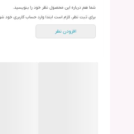
شما هم درباره این محصول نظر خود را بنویسید.
برای ثبت نظر، لازم است ابتدا وارد حساب کاربری خود شو
افزودن نظر