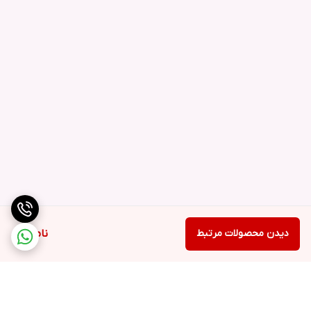
دیدن محصولات مرتبط
ناموجود