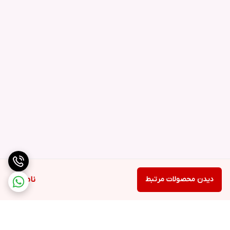
دیدن محصولات مرتبط
ناموجود