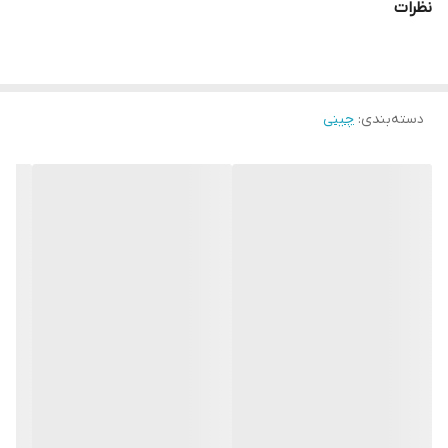
نظرات
دسته‌بندی
:
چینی