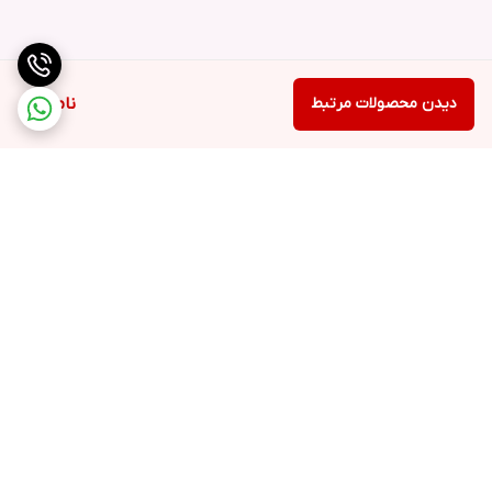
دیدن محصولات مرتبط
ناموجود
برگشت به بالا