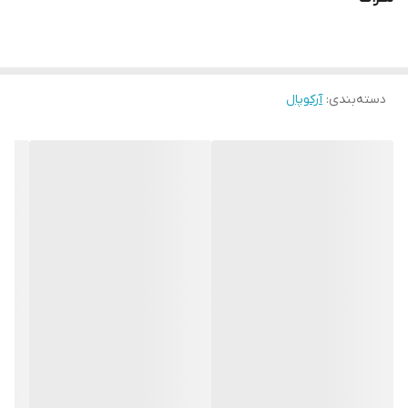
دسته‌بندی
:
آرکوپال