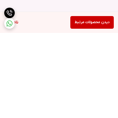
دیدن محصولات مرتبط
ناموجود
برگشت به بالا