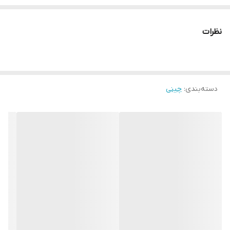
نظرات
دسته‌بندی
:
چینی