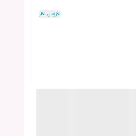
افزودن نظر