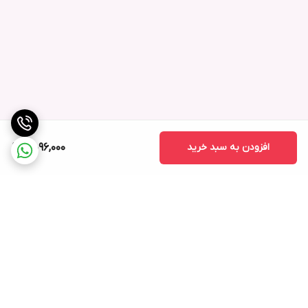
افزودن به سبد خرید
4,096,000
برگشت به بالا