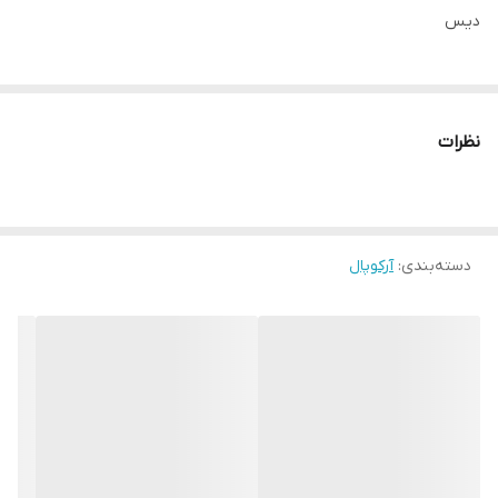
دیس
نظرات
دسته‌بندی
:
آرکوپال