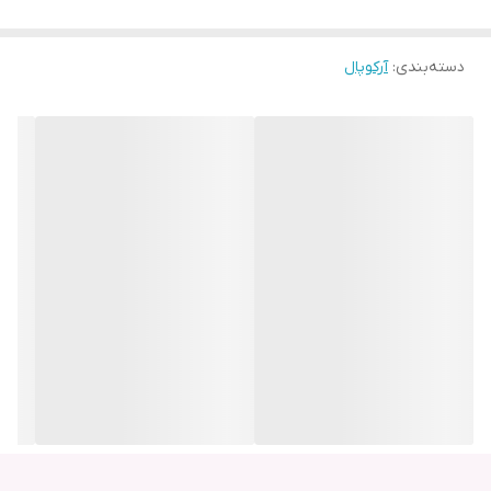
دسته‌بندی
:
آرکوپال