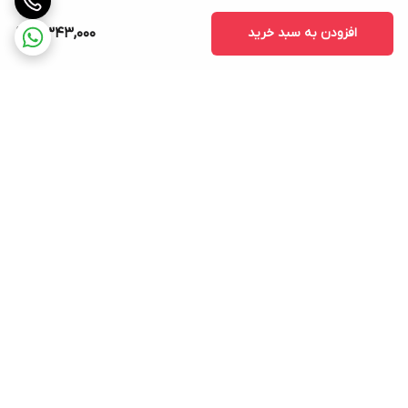
افزودن به سبد خرید
5,343,000
برگشت به بالا
ارسال ویژه
خرید کامل جهاز