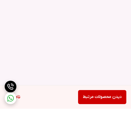
دیدن محصولات مرتبط
ناموجود