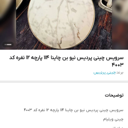
سرویس چینی پردیس نیو بن چاینا 114 پارچه 12 نفره کد
4003
برند:
چینی پردیس
توضیحات
سرویس چینی پردیس نیو بن چاینا 114 پارچه 12 نفره کد 4003
چینی ویلیام