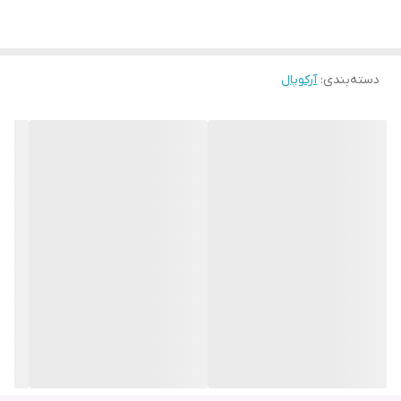
دسته‌بندی
:
آرکوپال