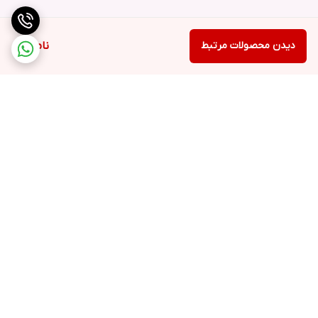
دیدن محصولات مرتبط
ناموجود
برگشت به بالا
ارسال ویژه
خرید کامل جهاز