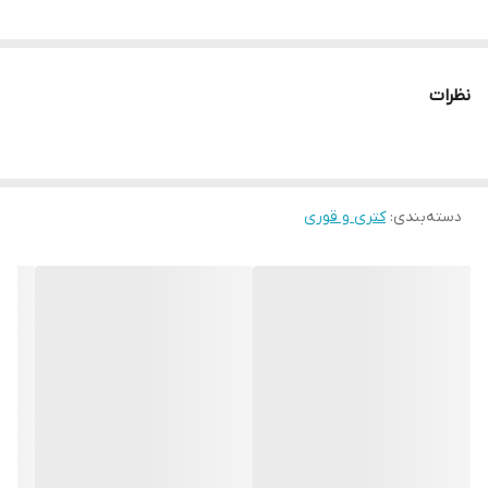
نظرات
دسته‌بندی
:
کتری و قوری