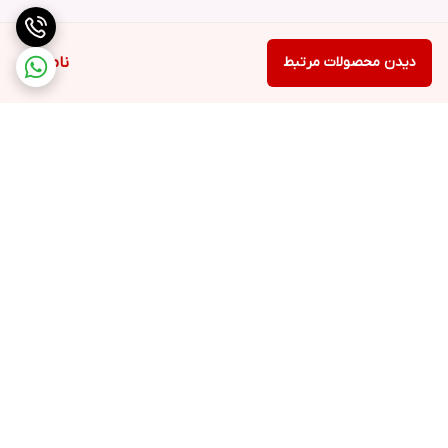
دیدن محصولات مرتبط
ناموجود
برگشت به بالا
ارسال ویژه
خرید کامل جهاز