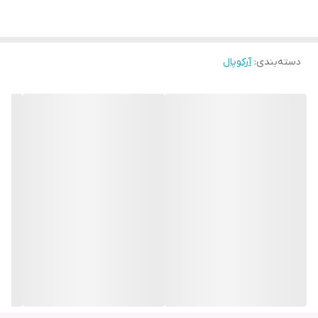
دسته‌بندی
:
آرکوپال