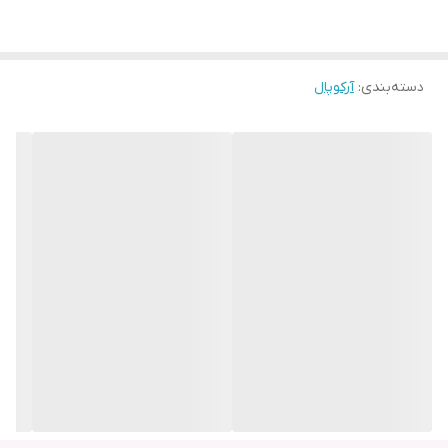
دسته‌بندی
:
آرکوپال