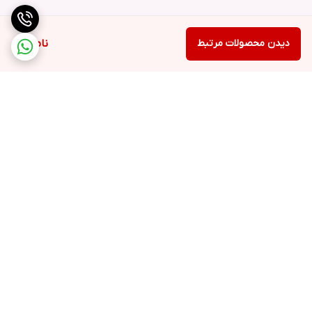
دیدن محصولات مرتبط
ناموجود
برگشت به بالا
ارسال ویژه
خرید کامل جهاز