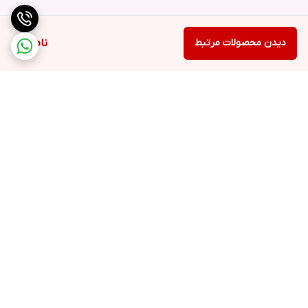
دیدن محصولات مرتبط
ناموجود
برگشت به بالا
ارسال ویژه
خرید کامل جهاز