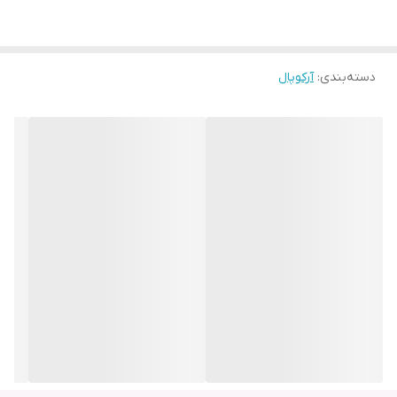
دسته‌بندی
:
آرکوپال