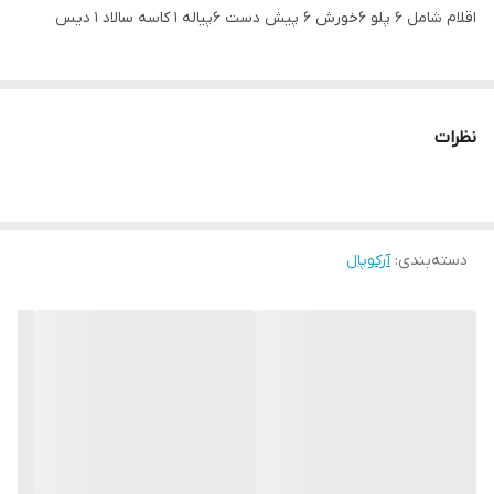
اقلام شامل ۶ پلو ۶خورش ۶ پیش دست ۶پیاله ۱ کاسه سالاد ۱ دیس
نظرات
دسته‌بندی
:
آرکوپال