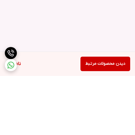
دیدن محصولات مرتبط
ناموجود
برگشت به بالا