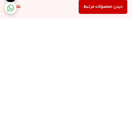
دیدن محصولات مرتبط
ناموجود
برگشت به بالا
ارسال ویژه
خرید کامل جهاز