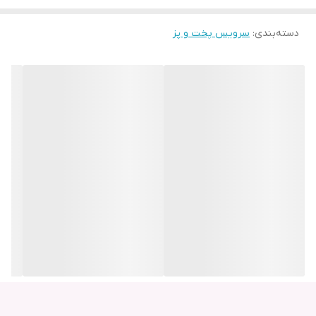
دسته‌بندی
:
سرویس پخت و پز