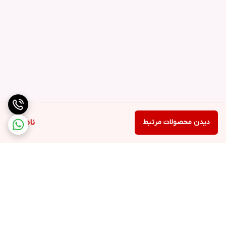
دیدن محصولات مرتبط
ناموجود