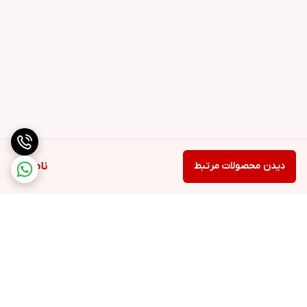
دیدن محصولات مرتبط
ناموجود