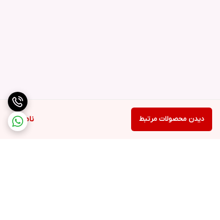
دیدن محصولات مرتبط
ناموجود