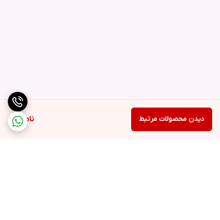
دیدن محصولات مرتبط
ناموجود