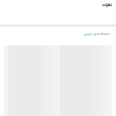
نظرات
دسته‌بندی
:
چینی