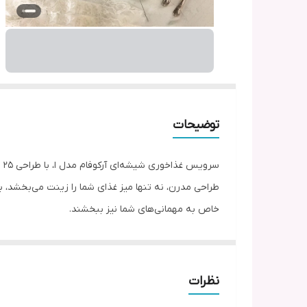
توضیحات
سر
طراحی مدرن، نه تنها میز غذای شما را زینت می‌بخشد، بل
خاص به مهمانی‌های شما نیز ببخشند.
نظرات