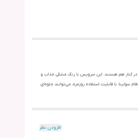
 دنبال زیبایی و کیفیت در کنار هم هستند. این سرویس با رنگ مشکی جذاب و
سولینا، با قابلیت استفاده روزمره، می‌توانند جلوه‌ای
افزودن نظر