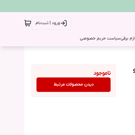
ورود | ثبت‌نام
ازم برقی
سیاست حریم خصوصی
ناموجود
دیدن محصولات مرتبط