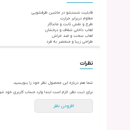
قابلیت شستشو در ماشین ظرفشویی
مقاوم دربرابر حرارت
طرح و نقش ثابت و ماندگار
لعاب داخلی شفاف و درخشان
لعاب سخت و ضد خراش
طراحی زیبا و منحصر به فرد
نظرات
شما هم درباره این محصول نظر خود را بنویسید.
برای ثبت نظر، لازم است ابتدا وارد حساب کاربری خود شو
افزودن نظر