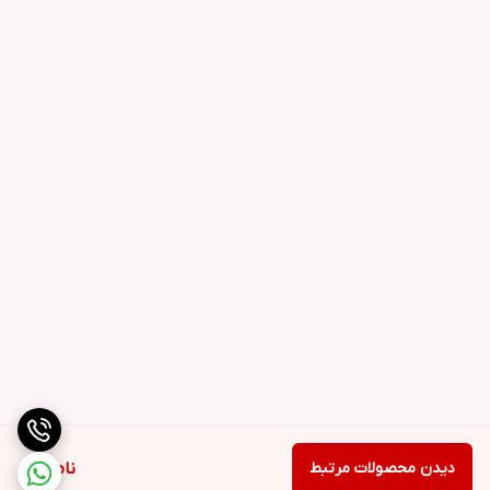
دیدن محصولات مرتبط
ناموجود