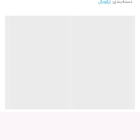
دسته‌بندی
:
آرکوپال