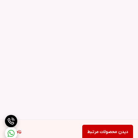
دیدن محصولات مرتبط
ناموجود